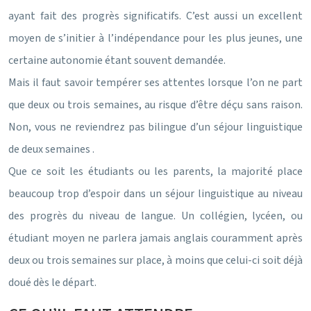
ayant fait des progrès significatifs. C’est aussi un excellent
moyen de s’initier à l’indépendance pour les plus jeunes, une
certaine autonomie étant souvent demandée.
Mais il faut savoir tempérer ses attentes lorsque l’on ne part
que deux ou trois semaines, au risque d’être déçu sans raison.
Non, vous ne reviendrez pas bilingue d’un séjour linguistique
de deux semaines .
Que ce soit les étudiants ou les parents, la majorité place
beaucoup trop d’espoir dans un séjour linguistique au niveau
des progrès du niveau de langue. Un collégien, lycéen, ou
étudiant moyen ne parlera jamais anglais couramment après
deux ou trois semaines sur place, à moins que celui-ci soit déjà
doué dès le départ.