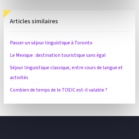
Articles similaires
Passer un séjour linguistique à Toronto
Le Mexique : destination touristique sans égal
Séjour linguistique classique, entre cours de langue et
activités
Combien de temps de le TOEIC est-il valable ?