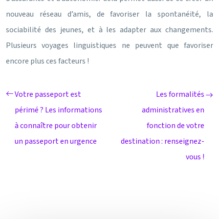
nouveau réseau d’amis, de favoriser la spontanéité, la
sociabilité des jeunes, et à les adapter aux changements.
Plusieurs voyages linguistiques ne peuvent que favoriser
encore plus ces facteurs !
Votre passeport est
Les formalités
périmé ? Les informations
administratives en
à connaître pour obtenir
fonction de votre
un passeport en urgence
destination : renseignez-
vous !