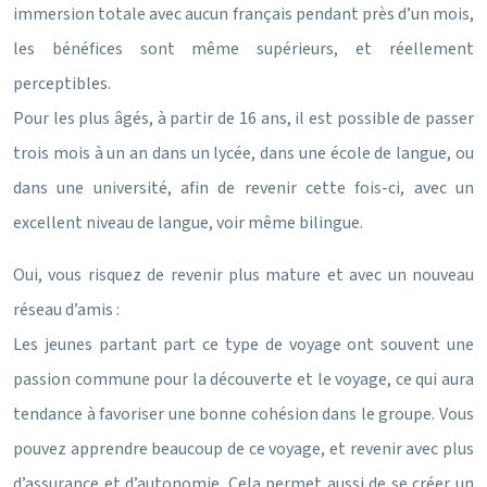
immersion totale avec aucun français pendant près d’un mois,
les bénéfices sont même supérieurs, et réellement
perceptibles.
Pour les plus âgés, à partir de 16 ans, il est possible de passer
trois mois à un an dans un lycée, dans une école de langue, ou
dans une université, afin de revenir cette fois-ci, avec un
excellent niveau de langue, voir même bilingue.
Oui, vous risquez de revenir plus mature et avec un nouveau
réseau d’amis :
Les jeunes partant part ce type de voyage ont souvent une
passion commune pour la découverte et le voyage, ce qui aura
tendance à favoriser une bonne cohésion dans le groupe. Vous
pouvez apprendre beaucoup de ce voyage, et revenir avec plus
d’assurance et d’autonomie. Cela permet aussi de se créer un