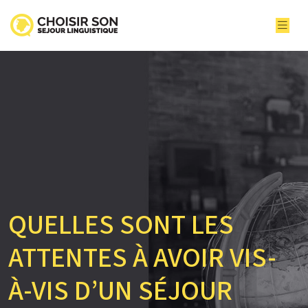
QUELLES SONT LES
ATTENTES À AVOIR VIS-
À-VIS D’UN SÉJOUR