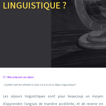
LINGUISTIQUE ?
/
Bien préparer son séjour
/ Quelles sont les attentes à avoir vis-à-vis d’un séjour linguistique ?
Les séjours linguistiques sont pour beaucoup un moyen
d’apprendre l’anglais de manière accélérée, et de revenir en