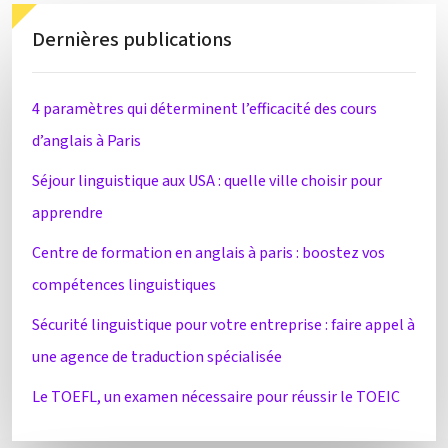
Dernières publications
4 paramètres qui déterminent l’efficacité des cours
d’anglais à Paris
Séjour linguistique aux USA : quelle ville choisir pour
apprendre
Centre de formation en anglais à paris : boostez vos
compétences linguistiques
Sécurité linguistique pour votre entreprise : faire appel à
une agence de traduction spécialisée
Le TOEFL, un examen nécessaire pour réussir le TOEIC