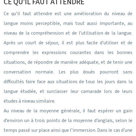
CE QU’IL FAUT ATTENDRE
Ce qu’il faut attendre est une amélioration du niveau de
langue moins perceptible, mais tout aussi importante, au
niveau de la compréhension et de l’utilisation de la langue.
Après un court de séjour, il est plus facile d’utiliser et de
comprendre les expressions courantes dans les bonnes
situations, de répondre de manière adéquate, et de tenir une
conversation normale. Les plus doués pourront sans
difficultés faire face aux situations de tous les jours dans la
langue étudiée, et surclasser leur camarade lors de leurs
études à niveau similaire.
Au niveau de la moyenne générale, il faut espérer un gain
d’environ un à trois points de la moyenne d’anglais, selon le
temps passé sur place ainsi que l’immersion. Dans le cas d’une