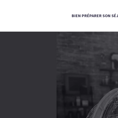
BIEN PRÉPARER SON SÉ