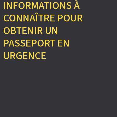
INFORMATIONS À
CONNAÎTRE POUR
OBTENIR UN
PASSEPORT EN
URGENCE