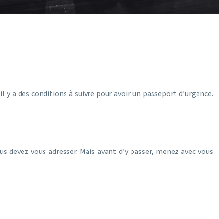
l y a des conditions à suivre pour avoir un passeport d’urgence.
vous devez vous adresser. Mais avant d’y passer, menez avec vous