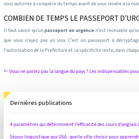
vous autorise à conquérir du temps avant de vous rendre à la mai
COMBIEN DE TEMPS LE PASSEPORT D’URG
Il faut savoir qu’un
passeport en urgence
n’est recevable qu’u
que vous n’ayez pas un visa. C’est un passeport à décrypta
l’autorisation de la Préfecture et sa spécificité reste, dans chaqu
Vous ne parlez pas la langue du pays ? Les indispensables po
Dernières publications
4 paramètres qui déterminent l’efficacité des cours d’anglais 
Séjour linguistique aux USA : quelle ville choisir pour apprend