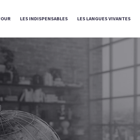
JOUR
LES INDISPENSABLES
LES LANGUES VIVANTES