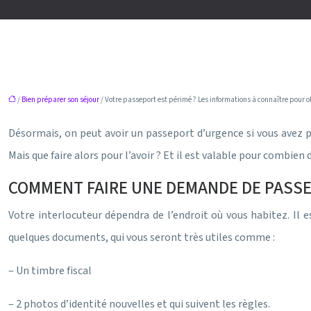
/
Bien préparer son séjour
/ Votre passeport est périmé ? Les informations à connaître pour 
Désormais, on peut avoir un passeport d’urgence si vous avez pe
Mais que faire alors pour l’avoir ? Et il est valable pour combien
COMMENT FAIRE UNE DEMANDE DE PASSE
Votre interlocuteur dépendra de l’endroit où vous habitez. Il e
quelques documents, qui vous seront très utiles comme :
– Un timbre fiscal
– 2 photos d’identité nouvelles et qui suivent les règles.