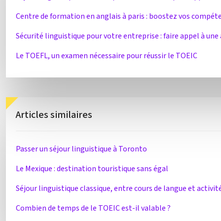
Centre de formation en anglais à paris : boostez vos compéte
Sécurité linguistique pour votre entreprise : faire appel à un
Le TOEFL, un examen nécessaire pour réussir le TOEIC
Articles similaires
Passer un séjour linguistique à Toronto
Le Mexique : destination touristique sans égal
Séjour linguistique classique, entre cours de langue et activit
Combien de temps de le TOEIC est-il valable ?