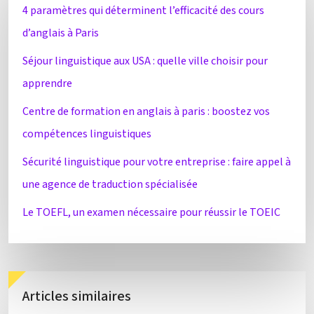
4 paramètres qui déterminent l’efficacité des cours
d’anglais à Paris
Séjour linguistique aux USA : quelle ville choisir pour
apprendre
Centre de formation en anglais à paris : boostez vos
compétences linguistiques
Sécurité linguistique pour votre entreprise : faire appel à
une agence de traduction spécialisée
Le TOEFL, un examen nécessaire pour réussir le TOEIC
Articles similaires