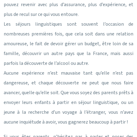
pouvez revenir avec plus d’assurance, plus d’expérience, et
plus de recul sur ce qui vous entoure.
Les séjours linguistiques sont souvent l’occasion de
nombreuses premières fois, que cela soit dans une relation
amoureuse, le fait de devoir gérer un budget, être loin de sa
famille, découvrir un autre pays que la France, mais aussi
parfois la découverte de l’alcool ou autre.
Aucune expérience n’est mauvaise tant qu’elle n’est pas
dangereuse, et chaque découverte ne peut que nous faire
avancer, quelle qu’elle soit. Que vous soyez des parents prêts à
envoyer leurs enfants à partir en séjour linguistique, ou un
jeune à la recherche d’un voyage à l’étranger, vous n’avez
aucune inquiétude à avoir, vous gagnerez beaucoup à partir !
Si vous êtes parents, n’hésitez pas à parler et poser des