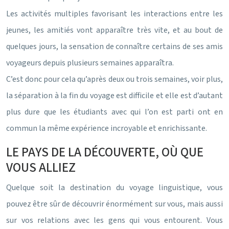
Les activités multiples favorisant les interactions entre les
jeunes, les amitiés vont apparaître très vite, et au bout de
quelques jours, la sensation de connaître certains de ses amis
voyageurs depuis plusieurs semaines apparaîtra.
C’est donc pour cela qu’après deux ou trois semaines, voir plus,
la séparation à la fin du voyage est difficile et elle est d’autant
plus dure que les étudiants avec qui l’on est parti ont en
commun la même expérience incroyable et enrichissante.
LE PAYS DE LA DÉCOUVERTE, OÙ QUE
VOUS ALLIEZ
Quelque soit la destination du voyage linguistique, vous
pouvez être sûr de découvrir énormément sur vous, mais aussi
sur vos relations avec les gens qui vous entourent. Vous