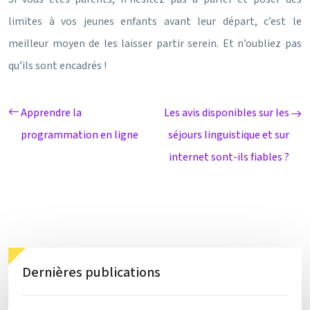
limites à vos jeunes enfants avant leur départ, c’est le
meilleur moyen de les laisser partir serein. Et n’oubliez pas
qu’ils sont encadrés !
Apprendre la
Les avis disponibles sur les
programmation en ligne
séjours linguistique et sur
internet sont-ils fiables ?
Dernières publications