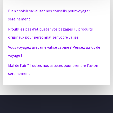
Bien choisir sa valise : nos conseils pour voyager
sereinement
N’oubliez pas d’étiqueter vos bagages ! 5 produits
originaux pour personnaliser votre valise
Vous voyagez avec une valise cabine ? Pensez au kit de
voyage !
Mal de l’air ? Toutes nos astuces pour prendre l’avion
sereinement