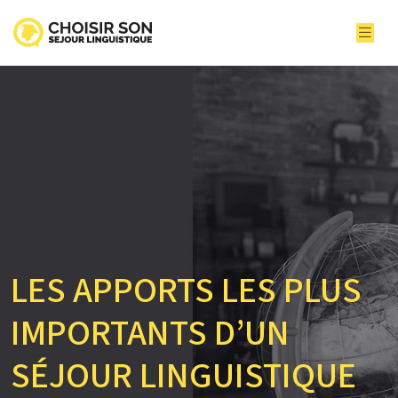
LES APPORTS LES PLUS
IMPORTANTS D’UN
SÉJOUR LINGUISTIQUE