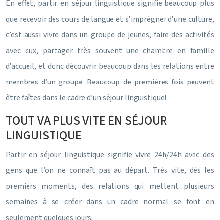
En effet, partir en séjour linguistique signifie beaucoup plus
que recevoir des cours de langue et s’imprégner d’une culture,
c’est aussi vivre dans un groupe de jeunes, faire des activités
avec eux, partager très souvent une chambre en famille
d’accueil, et donc découvrir beaucoup dans les relations entre
membres d’un groupe. Beaucoup de premières fois peuvent
être faîtes dans le cadre d’un séjour linguistique!
TOUT VA PLUS VITE EN SÉJOUR
LINGUISTIQUE
Partir en séjour linguistique signifie vivre 24h/24h avec des
gens que l’on ne connaît pas au départ. Très vite, dès les
premiers moments, des relations qui mettent plusieurs
semaines à se créer dans un cadre normal se font en
seulement quelques jours.