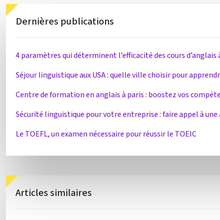
Dernières publications
4 paramètres qui déterminent l’efficacité des cours d’anglais 
Séjour linguistique aux USA : quelle ville choisir pour apprend
Centre de formation en anglais à paris : boostez vos compéte
Sécurité linguistique pour votre entreprise : faire appel à un
Le TOEFL, un examen nécessaire pour réussir le TOEIC
Articles similaires