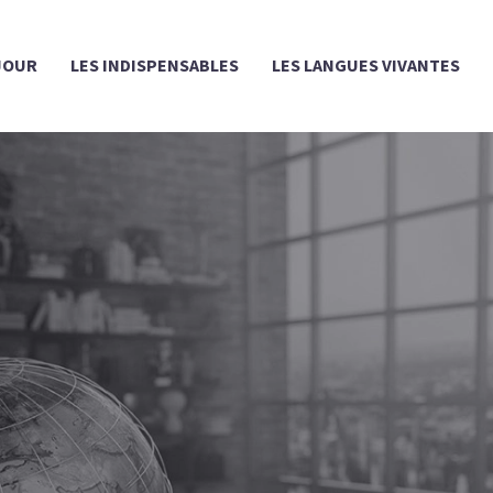
JOUR
LES INDISPENSABLES
LES LANGUES VIVANTES