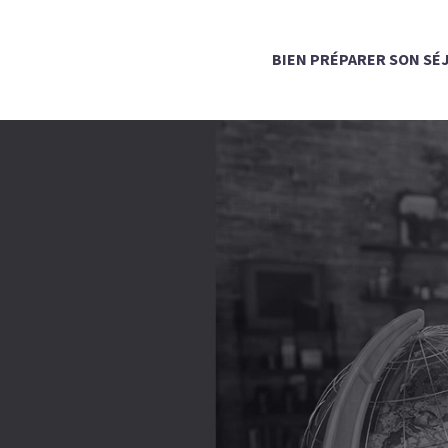
BIEN PRÉPARER SON SÉ