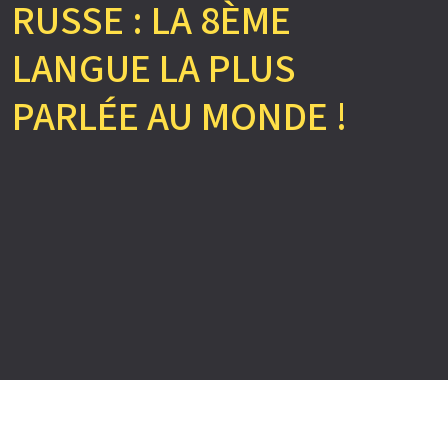
RUSSE : LA 8ÈME
LANGUE LA PLUS
PARLÉE AU MONDE !