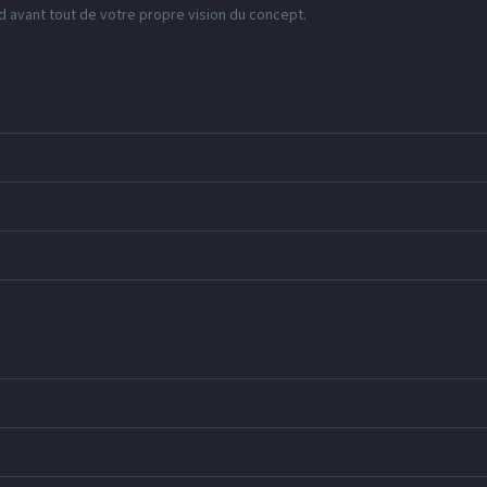
nd avant tout de votre propre vision du concept.